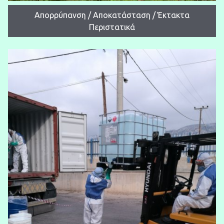
Απορρύπανση / Αποκατάσταση / Έκτακτα
Περιστατικά