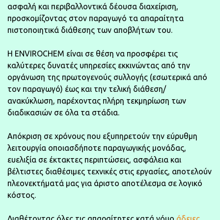
ασφαλή και περιβαλλοντικά δέουσα διαχείριση,
προσκομίζοντας στον παραγωγό τα απαραίτητα
πιστοποιητικά διάθεσης των αποβλήτων του.
Η ENVIROCHEM είναι σε θέση να προσφέρει τις
καλύτερες δυνατές υπηρεσίες εκκινώντας από την
οργάνωση της πρωτογενούς συλλογής (εσωτερικά από
τον παραγωγό) έως και την τελική διάθεση/
ανακύκλωση, παρέχοντας πλήρη τεκμηρίωση των
διαδικασιών σε όλα τα στάδια.
Απόκριση σε χρόνους που εξυπηρετούν την εύρυθμη
λειτουργία οποιασδήποτε παραγωγικής μονάδας,
ευελιξία σε έκτακτες περιπτώσεις, ασφάλεια και
βέλτιστες διαθέσιμες τεχνικές στις εργασίες, αποτελούν
πλεονεκτήματά μας για άριστο αποτέλεσμα σε λογικό
κόστος.
Διαθέτοντας όλες τις απαραίτητες κατά νόμο
άδειες