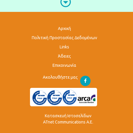
Αρχική
Πολιτική Προστασίας Δεδομένων
Links
Άδειες
Επικοινωνία
Ακολουθήστε μας
Κατασκευή Ιστοσελίδων
ATnet Communications Α.Ε.