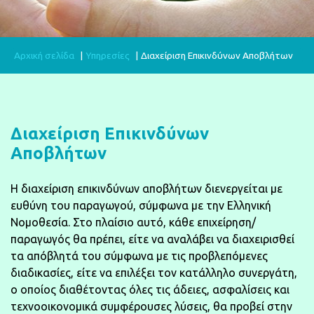
Αρχική σελίδα
Yπηρεσίες
Διαχείριση Eπικινδύνων Aποβλήτων
Διαχείριση Eπικινδύνων
Aποβλήτων
Η διαχείριση επικινδύνων αποβλήτων διενεργείται με
ευθύνη του παραγωγού, σύμφωνα με την Ελληνική
Νομοθεσία. Στο πλαίσιο αυτό, κάθε επιχείρηση/
παραγωγός θα πρέπει, είτε να αναλάβει να διαχειρισθεί
τα απόβλητά του σύμφωνα με τις προβλεπόμενες
διαδικασίες, είτε να επιλέξει τον κατάλληλο συνεργάτη,
ο οποίος διαθέτοντας όλες τις άδειες, ασφαλίσεις και
τεχνοοικονομικά συμφέρουσες λύσεις, θα προβεί στην