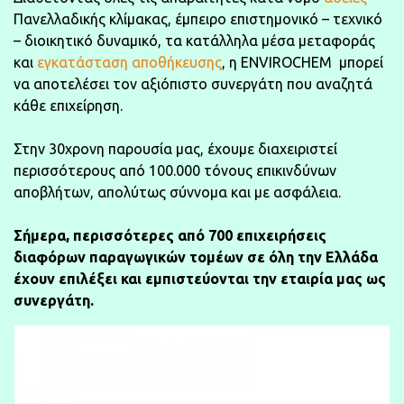
Πανελλαδικής κλίμακας, έμπειρο επιστημονικό – τεχνικό
– διοικητικό δυναμικό, τα κατάλληλα μέσα μεταφοράς
και
εγκατάσταση αποθήκευσης
, η ENVIROCHEM μπορεί
να αποτελέσει τον αξιόπιστο συνεργάτη που αναζητά
κάθε επιχείρηση.
Στην 30χρονη παρουσία μας, έχουμε διαχειριστεί
περισσότερους από 100.000 τόνους επικινδύνων
αποβλήτων, απολύτως σύννομα και με ασφάλεια.
Σήμερα, περισσότερες από 700 επιχειρήσεις
διαφόρων παραγωγικών τομέων σε όλη την Ελλάδα
έχουν επιλέξει και εμπιστεύονται την εταιρία μας ως
συνεργάτη.