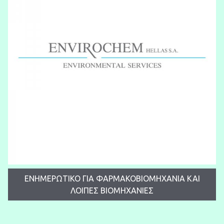
ΕΝΗΜΕΡΩΤΙΚΟ ΓΙΑ ΦΑΡΜΑΚΟΒΙΟΜΗΧΑΝΙΑ ΚΑΙ
ΛΟΙΠΕΣ ΒΙΟΜΗΧΑΝΙΕΣ